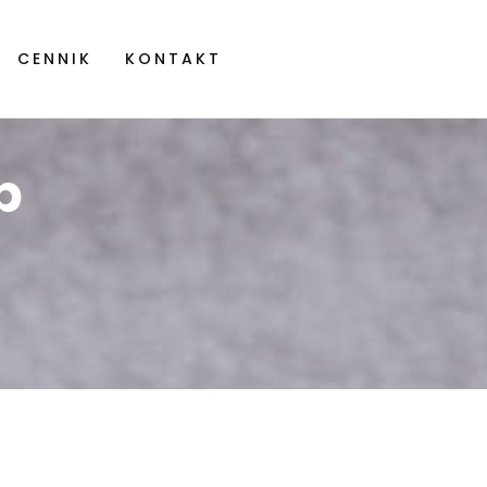
CENNIK
KONTAKT
p