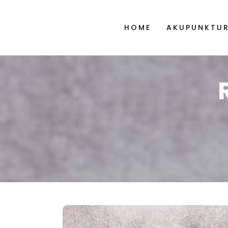
HOME
AKUPUNKTU