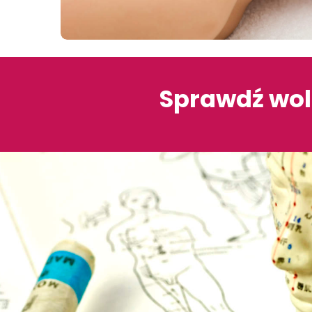
Sprawdź wol